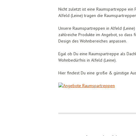
Nicht zuletzt ist eine Raumspartreppe ein
Alfeld (Leine) tragen die Raumspartreppen 
Unsere Raumspartreppen in Alfeld (Leine) 
zahlreiche Produkte im Angebot, so dass
Design des Wohnbereiches anpassen.
Egal ob Du eine Raumspartreppe als Dachb
Wohnbedürfnis in Alfeld (Leine).
Hier findest Du eine große & günstige Aus