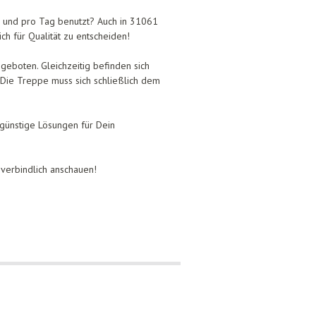
n und pro Tag benutzt? Auch in 31061
ch für Qualität zu entscheiden!
geboten. Gleichzeitig befinden sich
Die Treppe muss sich schließlich dem
günstige Lösungen für Dein
verbindlich anschauen!