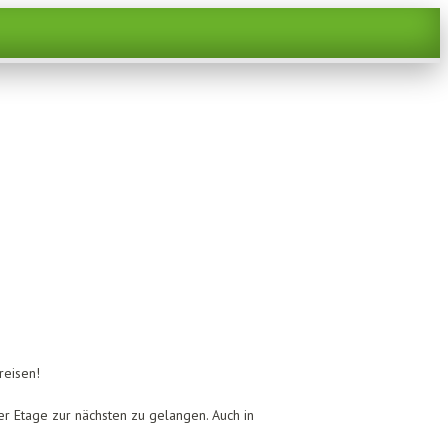
reisen!
er Etage zur nächsten zu gelangen. Auch in