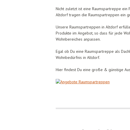
Nicht zuletzt ist eine Raumspartreppe ein
Altdorf tragen die Raumspartreppen ein gro
Unsere Raumspartreppen in Altdorf erfülle
Produkte im Angebot, so dass für jede W
Wohnbereiches anpassen.
Egal ob Du eine Raumspartreppe als Dachb
Wohnbedürfnis in Altdorf.
Hier findest Du eine große & günstige Aus