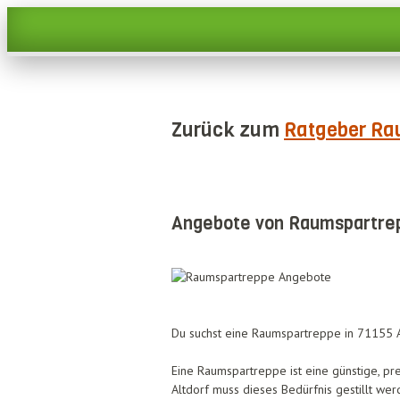
Zurück zum
Ratgeber Ra
Angebote von Raumspartrep
Du suchst eine Raumspartreppe in 71155 Al
Eine Raumspartreppe ist eine günstige, pr
Altdorf muss dieses Bedürfnis gestillt wer