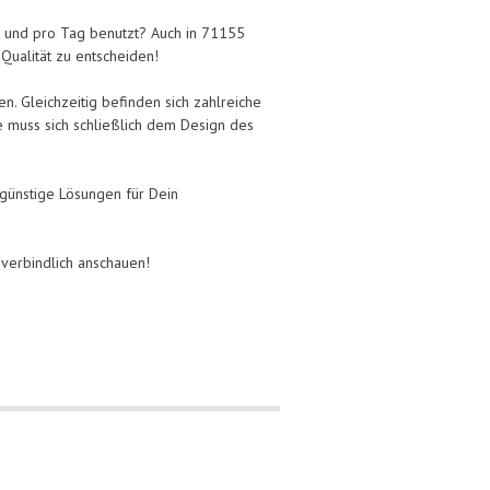
n und pro Tag benutzt? Auch in 71155
 Qualität zu entscheiden!
. Gleichzeitig befinden sich zahlreiche
muss sich schließlich dem Design des
günstige Lösungen für Dein
verbindlich anschauen!