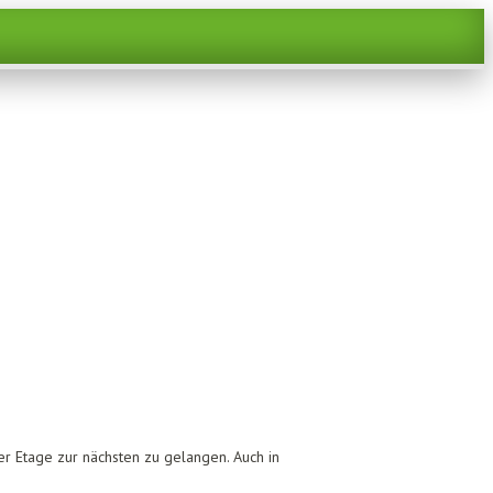
!
er Etage zur nächsten zu gelangen. Auch in