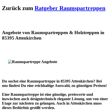
Zurück zum
Ratgeber Raumspartreppen
Angebote von Raumspartreppen & Holztreppen in
85395 Attenkirchen
Du suchst eine Raumspartreppe in 85395 Attenkirchen? Bei
uns findest Du eine reichhaltige Auswahl, zu günstigen Preisen!
Eine Raumspartreppe ist eine günstige, preiswerte und
inzwischen auch designtechnisch elegante Lösung, um von einer
Etage zur nächsten zu gelangen. Auch in Attenkirchen muss
dieses Bedürfnis gestillt werden.