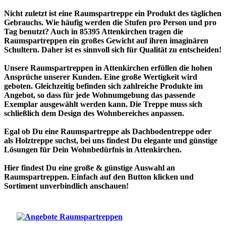
Nicht zuletzt ist eine Raumspartreppe ein Produkt des täglichen
Gebrauchs. Wie häufig werden die Stufen pro Person und pro
Tag benutzt? Auch in 85395 Attenkirchen tragen die
Raumspartreppen ein großes Gewicht auf ihren imaginären
Schultern. Daher ist es sinnvoll sich für Qualität zu entscheiden!
Unsere Raumspartreppen in Attenkirchen erfüllen die hohen
Ansprüche unserer Kunden. Eine große Wertigkeit wird
geboten. Gleichzeitig befinden sich zahlreiche Produkte im
Angebot, so dass für jede Wohnumgebung das passende
Exemplar ausgewählt werden kann. Die Treppe muss sich
schließlich dem Design des Wohnbereiches anpassen.
Egal ob Du eine Raumspartreppe als Dachbodentreppe oder
als Holztreppe suchst, bei uns findest Du elegante und günstige
Lösungen für Dein Wohnbedürfnis in Attenkirchen.
Hier findest Du eine große & günstige Auswahl an
Raumspartreppen. Einfach auf den Button klicken und
Sortiment unverbindlich anschauen!