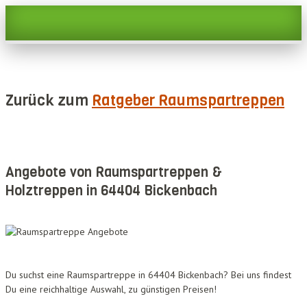
Zurück zum
Ratgeber Raumspartreppen
Angebote von Raumspartreppen &
Holztreppen in 64404 Bickenbach
Du suchst eine Raumspartreppe in 64404 Bickenbach? Bei uns findest
Du eine reichhaltige Auswahl, zu günstigen Preisen!