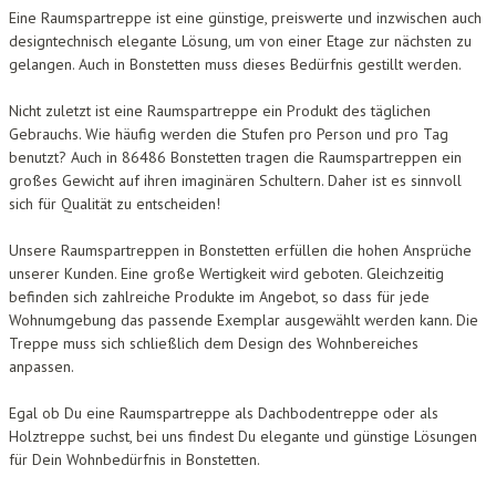
Eine Raumspartreppe ist eine günstige, preiswerte und inzwischen auch
designtechnisch elegante Lösung, um von einer Etage zur nächsten zu
gelangen. Auch in Bonstetten muss dieses Bedürfnis gestillt werden.
Nicht zuletzt ist eine Raumspartreppe ein Produkt des täglichen
Gebrauchs. Wie häufig werden die Stufen pro Person und pro Tag
benutzt? Auch in 86486 Bonstetten tragen die Raumspartreppen ein
großes Gewicht auf ihren imaginären Schultern. Daher ist es sinnvoll
sich für Qualität zu entscheiden!
Unsere Raumspartreppen in Bonstetten erfüllen die hohen Ansprüche
unserer Kunden. Eine große Wertigkeit wird geboten. Gleichzeitig
befinden sich zahlreiche Produkte im Angebot, so dass für jede
Wohnumgebung das passende Exemplar ausgewählt werden kann. Die
Treppe muss sich schließlich dem Design des Wohnbereiches
anpassen.
Egal ob Du eine Raumspartreppe als Dachbodentreppe oder als
Holztreppe suchst, bei uns findest Du elegante und günstige Lösungen
für Dein Wohnbedürfnis in Bonstetten.