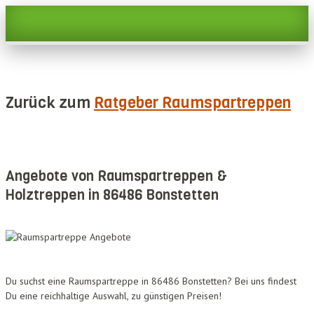
Zurück zum
Ratgeber Raumspartreppen
Angebote von Raumspartreppen &
Holztreppen in 86486 Bonstetten
Du suchst eine Raumspartreppe in 86486 Bonstetten? Bei uns findest
Du eine reichhaltige Auswahl, zu günstigen Preisen!