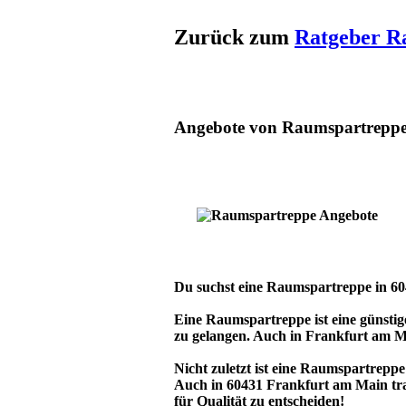
Zurück zum
Ratgeber R
Angebote von Raumspartreppe
Du suchst eine Raumspartreppe in 604
Eine Raumspartreppe ist eine günstig
zu gelangen. Auch in Frankfurt am Ma
Nicht zuletzt ist eine Raumspartrepp
Auch in 60431 Frankfurt am Main trag
für Qualität zu entscheiden!