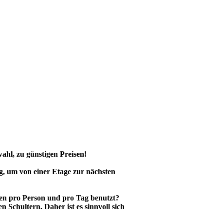
ahl, zu günstigen Preisen!
g, um von einer Etage zur nächsten
fen pro Person und pro Tag benutzt?
Schultern. Daher ist es sinnvoll sich